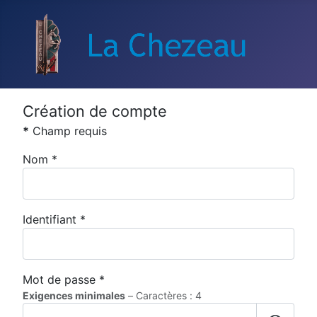
Création de compte
*
Champ requis
Nom
*
Identifiant
*
Mot de passe
*
Exigences minimales
– Caractères : 4