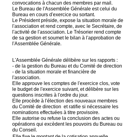
convocations à chacun des membres par mail.
Le Bureau de l'Assemblée Générale est celui du
Bureau en cours d'exercice ou sortant.
Le Président préside, expose la situation morale de
l'association et rend compte, avec le Secrétaire, de
l'activité de l'association. Le Trésorier rend compte
de sa gestion et soumet le bilan à l'approbation de
l'Assemblée Générale.
L'Assemblée Générale délibère sur les rapports :
- de la gestion du Bureau et du Comité de direction
- de la situation morale et financière de
l'association.
Elle approuve les comptes de l'exercice clos, vote
le budget de l'exercice suivant, et délibère sur les
questions inscrites à l'ordre du jour.
Elle procède à l'élection des nouveaux membres
du Comité de direction et ratifie si nécessaire les
nominations effectuées à titre provisoire.
Elle autorise ou refuse la conclusion des actes ou
opérations qui excèdent les pouvoirs du Bureau ou
du Conseil.
Elle fixe le montant de la cotisation annuelle.