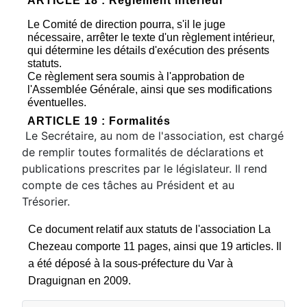
ARTICLE 18 : Règlement intérieur
Le Comité de direction pourra, s'il le juge
nécessaire, arrêter le texte d'un règlement intérieur,
qui détermine les détails d'exécution des présents
statuts.
Ce règlement sera soumis à l'approbation de
l'Assemblée Générale, ainsi que ses modifications
éventuelles.
ARTICLE 19 : Formalités
Le Secrétaire, au nom de l'association, est chargé
de remplir toutes formalités de déclarations et
publications prescrites par le législateur. Il rend
compte de ces tâches au Président et au
Trésorier.
Ce document relatif aux statuts de l'association La
Chezeau comporte 11 pages, ainsi que 19 articles. Il
a été déposé à la sous-préfecture du Var à
Draguignan en 2009.