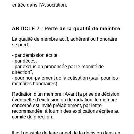
entrée dans l’Association.
ARTICLE 7 : Perte de la qualité de membre
La qualité de membre actif, adhérent ou honoraire
se perd :
- par démission écrite,
- par décès,
- par exclusion prononcée par le "comité de
direction",
- pour non-paiement de la cotisation (sauf pour les
membres honoraires)
Radiation d'un membre : Avant la prise de décision
éventuelle d’exclusion ou de radiation, le membre
concerné est invité prélablement, par lettre
recommandée, à fournir des explications écrites au
comité de direction.
Il est possible de faire appel de la décision dans un