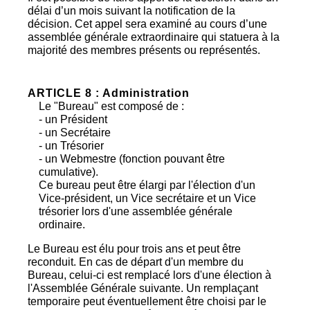
délai d’un mois suivant la notification de la
décision. Cet appel sera examiné au cours d’une
assemblée générale extraordinaire qui statuera à la
majorité des membres présents ou représentés.
ARTICLE 8 : Administration
Le "Bureau" est composé de :
- un Président
- un Secrétaire
- un Trésorier
- un Webmestre (fonction pouvant être
cumulative).
Ce bureau peut être élargi par l'élection d'un
Vice-président, un Vice secrétaire et un Vice
trésorier lors d'une assemblée générale
ordinaire.
Le Bureau est élu pour trois ans et peut être
reconduit. En cas de départ d'un membre du
Bureau, celui-ci est remplacé lors d'une élection à
l'Assemblée Générale suivante. Un remplaçant
temporaire peut éventuellement être choisi par le