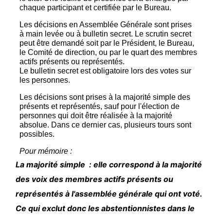
chaque participant et certifiée par le Bureau.
Les décisions en Assemblée Générale sont prises
à main levée ou à bulletin secret. Le scrutin secret
peut être demandé soit par le Président, le Bureau,
le Comité de direction, ou par le quart des membres
actifs présents ou représentés.
Le bulletin secret est obligatoire lors des votes sur
les personnes.
Les décisions sont prises à la majorité simple des
présents et représentés, sauf pour l'élection de
personnes qui doit être réalisée à la majorité
absolue. Dans ce dernier cas, plusieurs tours sont
possibles.
Pour mémoire :
La majorité simple : elle correspond à la majorité
des voix des membres actifs présents ou
représentés à l'assemblée générale qui ont voté.
Ce qui exclut donc les abstentionnistes dans le