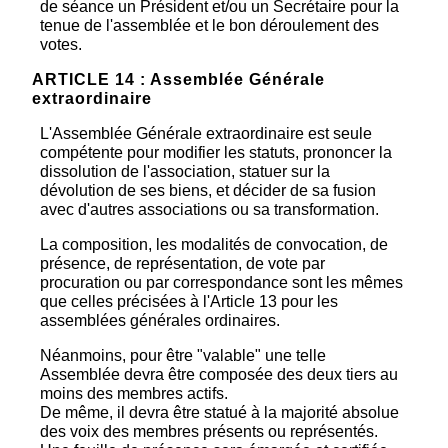
de séance un Président et/ou un Secrétaire pour la
tenue de l'assemblée et le bon déroulement des
votes.
ARTICLE 14 : Assemblée Générale
extraordinaire
L'Assemblée Générale extraordinaire est seule
compétente pour modifier les statuts, prononcer la
dissolution de l'association, statuer sur la
dévolution de ses biens, et décider de sa fusion
avec d'autres associations ou sa transformation.
La composition, les modalités de convocation, de
présence, de représentation, de vote par
procuration ou par correspondance sont les mêmes
que celles précisées à l'Article 13 pour les
assemblées générales ordinaires.
Néanmoins, pour être "valable" une telle
Assemblée devra être composée des deux tiers au
moins des membres actifs.
De même, il devra être statué à la majorité absolue
des voix des membres présents ou représentés.