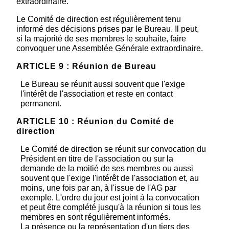
extraordinaire.
Le Comité de direction est régulièrement tenu
informé des décisions prises par le Bureau. Il peut,
si la majorité de ses membres le souhaite, faire
convoquer une Assemblée Générale extraordinaire.
ARTICLE 9 : Réunion de Bureau
Le Bureau se réunit aussi souvent que l'exige
l'intérêt de l'association et reste en contact
permanent.
ARTICLE 10 : Réunion du Comité de
direction
Le Comité de direction se réunit sur convocation du
Président en titre de l'association ou sur la
demande de la moitié de ses membres ou aussi
souvent que l'exige l'intérêt de l'association et, au
moins, une fois par an, à l'issue de l'AG par
exemple. L'ordre du jour est joint à la convocation
et peut être complété jusqu'à la réunion si tous les
membres en sont régulièrement informés.
La présence ou la représentation d'un tiers des