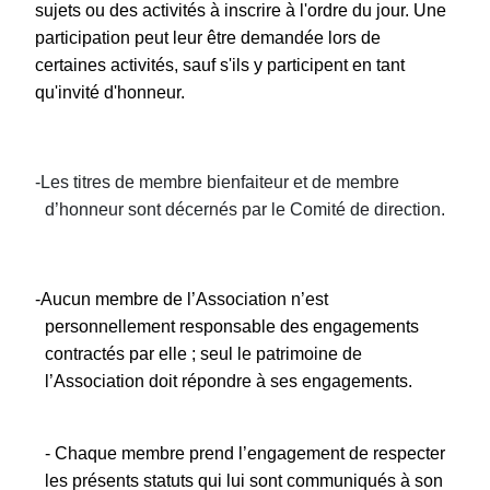
sujets ou des activités à inscrire à l'ordre du jour. Une
participation peut leur être demandée lors de
certaines activités, sauf s'ils y participent en tant
qu'invité d'honneur.
-Les titres de membre bienfaiteur et de membre
d’honneur sont décernés par le Comité de direction.
-Aucun membre de l’Association n’est
personnellement responsable des engagements
contractés par elle ; seul le patrimoine de
l’Association doit répondre à ses engagements.
- Chaque membre prend l’engagement de respecter
les présents statuts qui lui sont communiqués à son