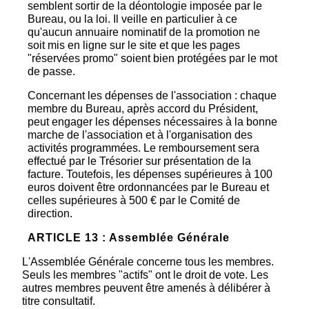
semblent sortir de la déontologie imposée par le
Bureau, ou la loi. Il veille en particulier à ce
qu'aucun annuaire nominatif de la promotion ne
soit mis en ligne sur le site et que les pages
"réservées promo" soient bien protégées par le mot
de passe.
Concernant les dépenses de l'association : chaque
membre du Bureau, après accord du Président,
peut engager les dépenses nécessaires à la bonne
marche de l'association et à l'organisation des
activités programmées. Le remboursement sera
effectué par le Trésorier sur présentation de la
facture. Toutefois, les dépenses supérieures à 100
euros doivent être ordonnancées par le Bureau et
celles supérieures à 500 € par le Comité de
direction.
ARTICLE 13 : Assemblée Générale
L'Assemblée Générale concerne tous les membres.
Seuls les membres "actifs" ont le droit de vote. Les
autres membres peuvent être amenés à délibérer à
titre consultatif.