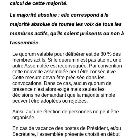
calcul de cette majorité.
La majorité absolue : elle correspond à la
majorité absolue de toutes les voix de tous les
membres actifs, qu'ils soient présents ou non à
l'assemblée.
Le quorum valable pour délibérer est de 30 % des
membres actifs. Si le quorum n'est pas atteint, une
autre Assemblée est reconvoquée. Par convention
cette nouvelle assemblée peut être consécutive.
Cette mesure devra être précisée dans les
convocations. Dans ce cas, aucun quorum de
présence n'est alors exigé mais seules les
décisions ne demandant que la majorité simple
peuvent être adoptées ou rejetées.
Ainsi, aucune élection de personnes ne peut être
organisée.
En cas de vacance des postes de Président, et/ou
Secrétaire, l'assemblée présente choisit en début