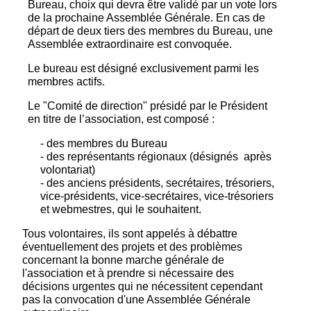
Bureau, choix qui devra être validé par un vote lors
de la prochaine Assemblée Générale. En cas de
départ de deux tiers des membres du Bureau, une
Assemblée extraordinaire est convoquée.
Le bureau est désigné exclusivement parmi les
membres actifs.
Le "Comité de direction" présidé par le Président
en titre de l’association, est composé :
- des membres du Bureau
- des représentants régionaux (désignés après
volontariat)
- des anciens présidents, secrétaires, trésoriers,
vice-présidents, vice-secrétaires, vice-trésoriers
et webmestres, qui le souhaitent.
Tous volontaires, ils sont appelés à débattre
éventuellement des projets et des problèmes
concernant la bonne marche générale de
l'association et à prendre si nécessaire des
décisions urgentes qui ne nécessitent cependant
pas la convocation d'une Assemblée Générale