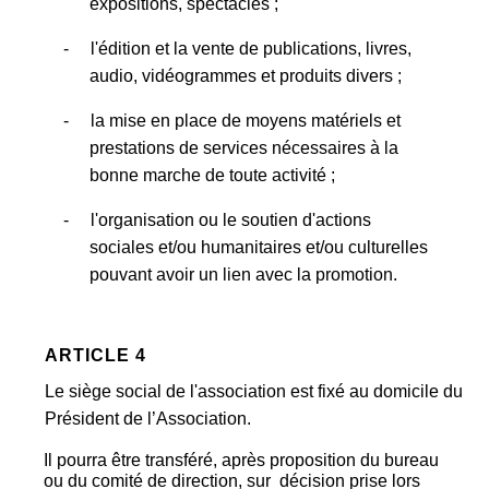
expositions, spectacles ;
- l'édition et la vente de publications, livres,
audio, vidéogrammes et produits divers ;
- la mise en place de moyens matériels et
prestations de services nécessaires à la
bonne marche de toute activité ;
- l'organisation ou le soutien d'actions
sociales et/ou humanitaires et/ou culturelles
pouvant avoir un lien avec la promotion.
ARTICLE 4
Le siège social de l'association est fixé au domicile du
Président de l’Association.
Il pourra être transféré, après proposition du bureau
ou du comité de direction, sur décision prise lors