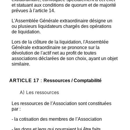
et statuant aux conditions de quorum et de majorité
prévues à l'article 14.
L'Assemblée Générale extraordinaire désigne un
ou plusieurs liquidateurs chargés des opérations
de liquidation.
Lors de la clôture de la liquidation, l'Assemblée
Générale extraordinaire se prononce sur la
dévolution de l'actif net au profit de toutes
associations déclarées de son choix, ayant un objet
similaire.
ARTICLE 17
:
Ressources / Comptabilité
A) Les ressources
Les ressources de l’Association sont constituées
par :
- la cotisation des membres de l’Association
- les dons et legs qui pourraient lui être faits,