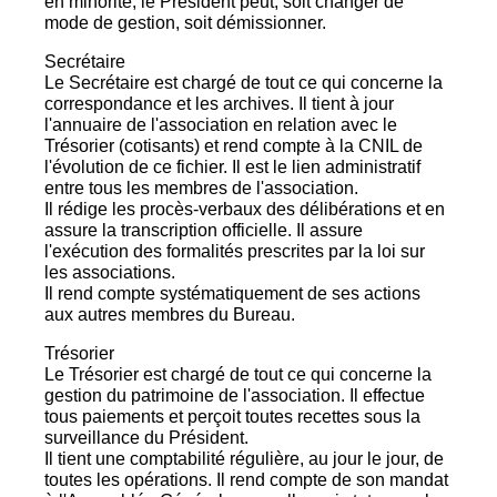
en minorité, le Président peut, soit changer de
mode de gestion, soit démissionner.
Secrétaire
Le Secrétaire est chargé de tout ce qui concerne la
correspondance et les archives. Il tient à jour
l'annuaire de l'association en relation avec le
Trésorier (cotisants) et rend compte à la CNIL de
l'évolution de ce fichier. Il est le lien administratif
entre tous les membres de l'association.
Il rédige les procès-verbaux des délibérations et en
assure la transcription officielle. Il assure
l'exécution des formalités prescrites par la loi sur
les associations.
Il rend compte systématiquement de ses actions
aux autres membres du Bureau.
Trésorier
Le Trésorier est chargé de tout ce qui concerne la
gestion du patrimoine de l'association. Il effectue
tous paiements et perçoit toutes recettes sous la
surveillance du Président.
Il tient une comptabilité régulière, au jour le jour, de
toutes les opérations. Il rend compte de son mandat