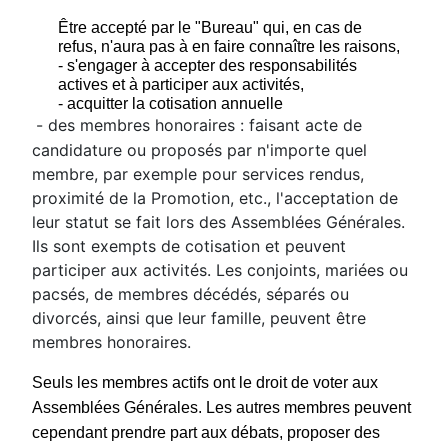
Être accepté par le "Bureau" qui, en cas de
refus, n'aura pas à en faire connaître les raisons,
- s'engager à accepter des responsabilités
actives et à participer aux activités,
- acquitter la cotisation annuelle
- des membres honoraires : faisant acte de
candidature ou proposés par n'importe quel
membre, par exemple pour services rendus,
proximité de la Promotion, etc., l'acceptation de
leur statut se fait lors des Assemblées Générales.
Ils sont exempts de cotisation et peuvent
participer aux activités. Les conjoints, mariées ou
pacsés, de membres décédés, séparés ou
divorcés, ainsi que leur famille, peuvent être
membres honoraires.
Seuls les membres actifs ont le droit de voter aux
Assemblées Générales. Les autres membres peuvent
cependant prendre part aux débats, proposer des