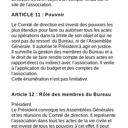
site de l'association.
ARTICLE 11 : Pouvoir
Le Comité de direction est investi des pouvoirs les
plus étendus pour faire ou autoriser tous les actes
ou opérations dans la limite de son objet et qui ne
sont pas du ressort du Bureau, ni de l'Assemblée
Générale. Il autorise le Président à agir en justice.
Il surveille la gestion des membres du Bureau et a
le droit de se faire rendre compte de leurs actes en
rapport direct ou indirect avec l‘association. Il veille
à l'application du budget et des comptes de
l'association.
Cette énumération n'est pas limitative.
Article 12 : Rôle des membres du Bureau
Président
Le Président convoque les Assemblées Générales
et les réunions du Comité de direction. Il représente
l'association dans tous les actes de la vie civile et
est investi de tous les pouvoirs à cet effet. Il peut