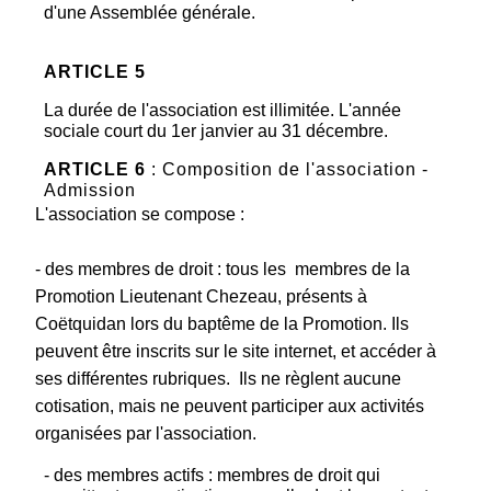
d'une Assemblée générale.
ARTICLE 5
La durée de l'association est illimitée. L'année
sociale court du 1er janvier au 31 décembre.
ARTICLE 6
: Composition de l'association -
Admission
L'association se compose :
- des membres de droit : tous les membres de la
Promotion Lieutenant Chezeau, présents à
Coëtquidan lors du baptême de la Promotion. Ils
peuvent être inscrits sur le site internet, et accéder à
ses différentes rubriques. Ils ne règlent aucune
cotisation, mais ne peuvent participer aux activités
organisées par l'association.
- des membres actifs : membres de droit qui