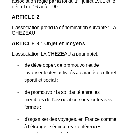
association régie par la loi du 1
juillet 1901 et le
décret du 16 août 1901.
ARTICLE 2
L'association prend la dénomination suivante : LA
CHEZEAU.
ARTICLE 3 : Objet et moyens
L'association LA CHEZEAU a pour objet...
- de développer, de promouvoir et de
favoriser toutes activités à caractère culturel,
sportif et social ;
- de promouvoir la solidarité entre les
membres de l'association sous toutes ses
formes ;
- d'organiser des voyages, en France comme
à l'étranger, séminaires, conférences,