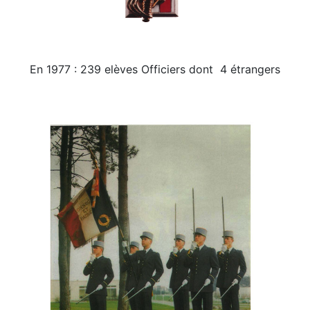
En 1977 : 239 elèves Officiers dont 4 étrangers