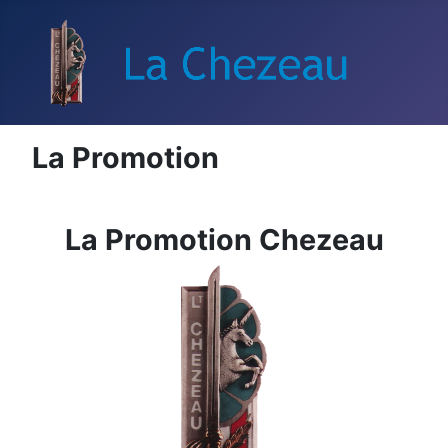
La Promotion
La Promotion Chezeau